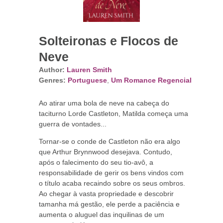
Solteironas e Flocos de
Neve
Author:
Lauren Smith
Genres:
Portuguese
,
Um Romance Regencial
Ao atirar uma bola de neve na cabeça do
taciturno Lorde Castleton, Matilda começa uma
guerra de vontades...
Tornar-se o conde de Castleton não era algo
que Arthur Brynnwood desejava. Contudo,
após o falecimento do seu tio-avô, a
responsabilidade de gerir os bens vindos com
o título acaba recaindo sobre os seus ombros.
Ao chegar à vasta propriedade e descobrir
tamanha má gestão, ele perde a paciência e
aumenta o aluguel das inquilinas de um