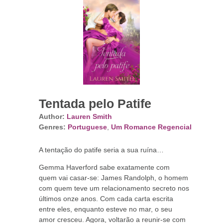
Tentada pelo Patife
Author:
Lauren Smith
Genres:
Portuguese
,
Um Romance Regencial
A tentação do patife seria a sua ruína…
Gemma Haverford sabe exatamente com
quem vai casar-se: James Randolph, o homem
com quem teve um relacionamento secreto nos
últimos onze anos. Com cada carta escrita
entre eles, enquanto esteve no mar, o seu
amor cresceu. Agora, voltarão a reunir-se com