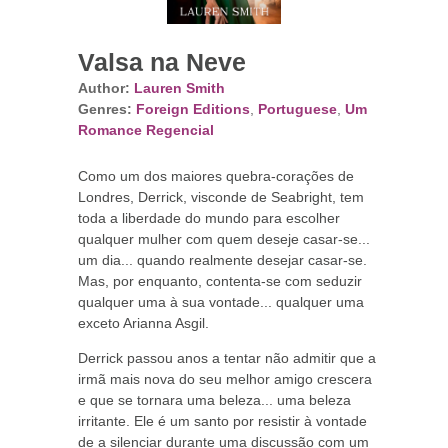
Valsa na Neve
Author:
Lauren Smith
Genres:
Foreign Editions
,
Portuguese
,
Um
Romance Regencial
Como um dos maiores quebra-corações de
Londres, Derrick, visconde de Seabright, tem
toda a liberdade do mundo para escolher
qualquer mulher com quem deseje casar-se...
um dia... quando realmente desejar casar-se.
Mas, por enquanto, contenta-se com seduzir
qualquer uma à sua vontade... qualquer uma
exceto Arianna Asgil.
Derrick passou anos a tentar não admitir que a
irmã mais nova do seu melhor amigo crescera
e que se tornara uma beleza... uma beleza
irritante. Ele é um santo por resistir à vontade
de a silenciar durante uma discussão com um