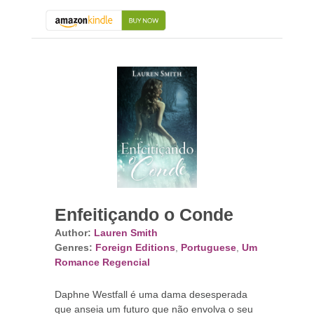
Enfeitiçando o Conde
Author:
Lauren Smith
Genres:
Foreign Editions
,
Portuguese
,
Um
Romance Regencial
Daphne Westfall é uma dama desesperada
que anseia um futuro que não envolva o seu