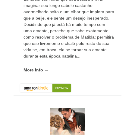
imaginar seu longo cabelo castanho-
avermelhado solto e um olhar que implora para
que a beije, ele sente um desejo inesperado.
Decidindo que já está há muito tempo sem
uma amante, percebe que sabe exatamente
como resolver o problema de Matilda: permitirá
que use livremente o chalé pelo resto de sua
vida se, em troca, ela se tornar sua amante
durante esta época natalina...
More info →