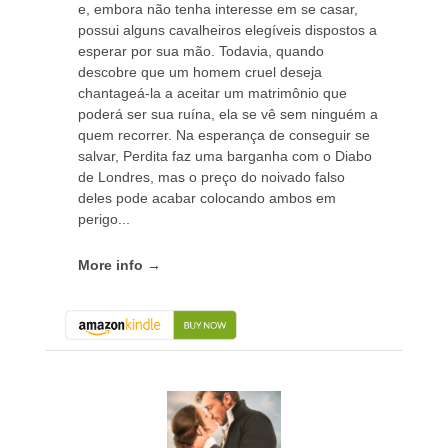
e, embora não tenha interesse em se casar,
possui alguns cavalheiros elegíveis dispostos a
esperar por sua mão. Todavia, quando
descobre que um homem cruel deseja
chantageá-la a aceitar um matrimônio que
poderá ser sua ruína, ela se vê sem ninguém a
quem recorrer. Na esperança de conseguir se
salvar, Perdita faz uma barganha com o Diabo
de Londres, mas o preço do noivado falso
deles pode acabar colocando ambos em
perigo...
More info →