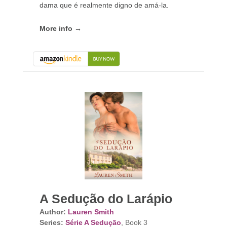
dama que é realmente digno de amá-la.
More info →
A Sedução do Larápio
Author:
Lauren Smith
Series:
Série A Sedução
, Book 3