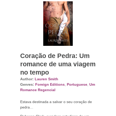
Coração de Pedra: Um
romance de uma viagem
no tempo
Author:
Lauren Smith
Genres:
Foreign Editions
,
Portuguese
,
Um
Romance Regencial
Estava destinada a salvar o seu coração de
pedra…