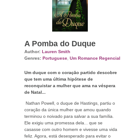
A Pomba do Duque
Author:
Lauren Smith
Genres:
Portuguese
,
Um Romance Regencial
Um duque com o coração partido descobre
que tem uma última hipótese de
reconquistar a mulher que ama na véspera
de Natal...
Nathan Powell, o duque de Hastings, partiu o
coração da única mulher que amou quando
terminou o noivado para salvar a sua família.
Ele exigiu uma promessa dela... que se
casasse com outro homem e vivesse uma vida
feliz. Agora, está desesperado para evitar o