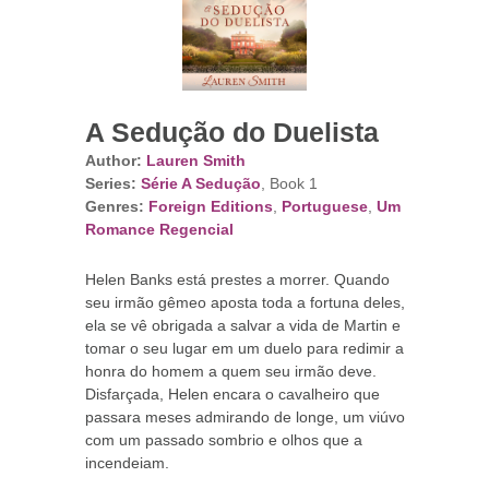
A Sedução do Duelista
Author:
Lauren Smith
Series:
Série A Sedução
, Book 1
Genres:
Foreign Editions
,
Portuguese
,
Um
Romance Regencial
Helen Banks está prestes a morrer. Quando
seu irmão gêmeo aposta toda a fortuna deles,
ela se vê obrigada a salvar a vida de Martin e
tomar o seu lugar em um duelo para redimir a
honra do homem a quem seu irmão deve.
Disfarçada, Helen encara o cavalheiro que
passara meses admirando de longe, um viúvo
com um passado sombrio e olhos que a
incendeiam.