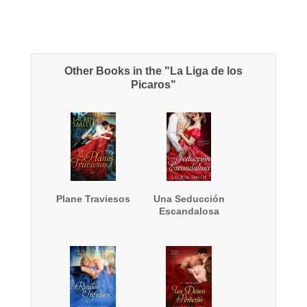
Other Books in the "La Liga de los
Picaros"
Plane Traviesos
Una Seducción
Escandalosa