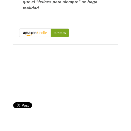
que el "felices para siempre" se haga
realidad.
About the Book