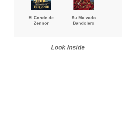
El Conde de
Su Malvado
Zennor
Bandolero
Look Inside