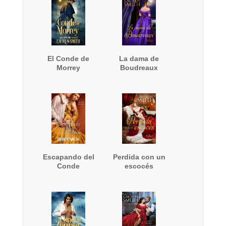
El Conde de
La dama de
Morrey
Boudreaux
Escapando del
Perdida con un
Conde
escocés