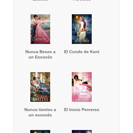
Nunca Beses a
El Conde de Kent
un Escocés
Nunca tientes a
El Inicio Perverso
un escocés