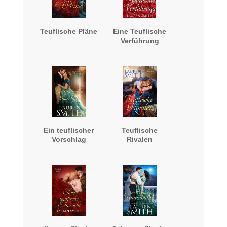
Teuflische Pläne
Eine Teuflische
Verführung
Ein teuflischer
Teuflische
Vorschlag
Rivalen