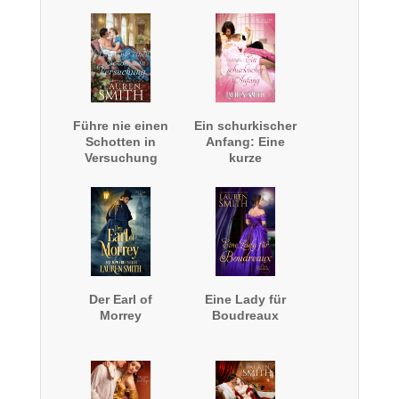
Führe nie einen
Ein schurkischer
Schotten in
Anfang: Eine
Versuchung
kurze
Vorgeschichte
Der Earl of
Eine Lady für
Morrey
Boudreaux