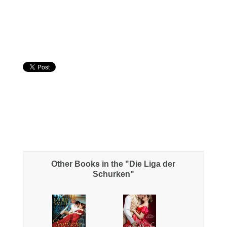
Other Books in the "Die Liga der
Schurken"