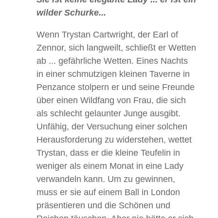
wilder Schurke...
Wenn Trystan Cartwright, der Earl of
Zennor, sich langweilt, schließt er Wetten
ab ... gefährliche Wetten. Eines Nachts
in einer schmutzigen kleinen Taverne in
Penzance stolpern er und seine Freunde
über einen Wildfang von Frau, die sich
als schlecht gelaunter Junge ausgibt.
Unfähig, der Versuchung einer solchen
Herausforderung zu widerstehen, wettet
Trystan, dass er die kleine Teufelin in
weniger als einem Monat in eine Lady
verwandeln kann. Um zu gewinnen,
muss er sie auf einem Ball in London
präsentieren und die Schönen und