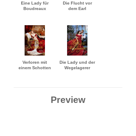
Eine Lady für
Die Flucht vor
Boudreaux
dem Earl
Verloren mit
Die Lady und der
einem Schotten
Wegelagerer
Preview