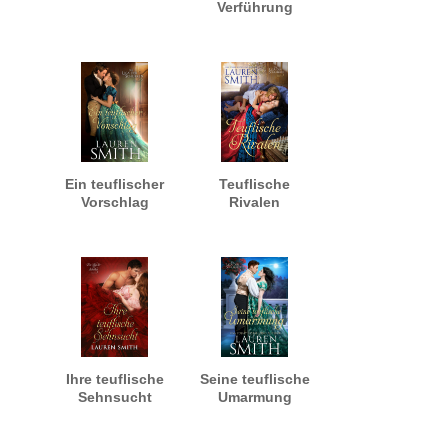
Verführung
Ein teuflischer
Teuflische
Vorschlag
Rivalen
Ihre teuflische
Seine teuflische
Sehnsucht
Umarmung