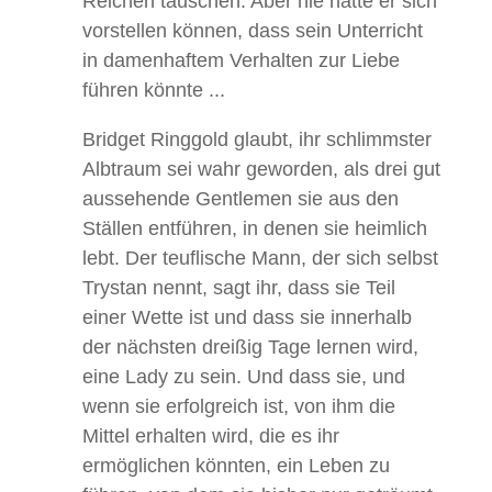
Reichen täuschen. Aber nie hätte er sich
vorstellen können, dass sein Unterricht
in damenhaftem Verhalten zur Liebe
führen könnte ...
Bridget Ringgold glaubt, ihr schlimmster
Albtraum sei wahr geworden, als drei gut
aussehende Gentlemen sie aus den
Ställen entführen, in denen sie heimlich
lebt. Der teuflische Mann, der sich selbst
Trystan nennt, sagt ihr, dass sie Teil
einer Wette ist und dass sie innerhalb
der nächsten dreißig Tage lernen wird,
eine Lady zu sein. Und dass sie, und
wenn sie erfolgreich ist, von ihm die
Mittel erhalten wird, die es ihr
ermöglichen könnten, ein Leben zu