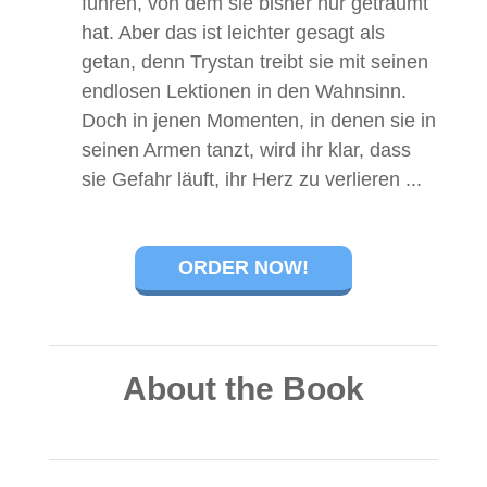
führen, von dem sie bisher nur geträumt
hat. Aber das ist leichter gesagt als
getan, denn Trystan treibt sie mit seinen
endlosen Lektionen in den Wahnsinn.
Doch in jenen Momenten, in denen sie in
seinen Armen tanzt, wird ihr klar, dass
sie Gefahr läuft, ihr Herz zu verlieren ...
ORDER NOW!
About the Book