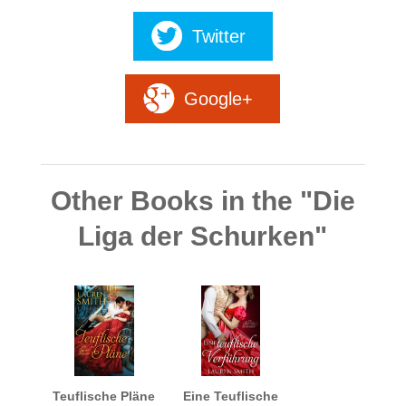
Twitter
Google+
Other Books in the "Die
Liga der Schurken"
Teuflische Pläne
Eine Teuflische