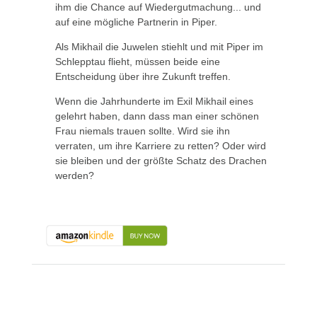
ihm die Chance auf Wiedergutmachung... und
auf eine mögliche Partnerin in Piper.
Als Mikhail die Juwelen stiehlt und mit Piper im
Schlepptau flieht, müssen beide eine
Entscheidung über ihre Zukunft treffen.
Wenn die Jahrhunderte im Exil Mikhail eines
gelehrt haben, dann dass man einer schönen
Frau niemals trauen sollte. Wird sie ihn
verraten, um ihre Karriere zu retten? Oder wird
sie bleiben und der größte Schatz des Drachen
werden?
About the Book