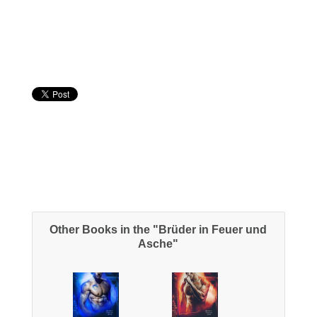
Other Books in the "Brüder in Feuer und
Asche"