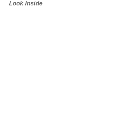
Look Inside