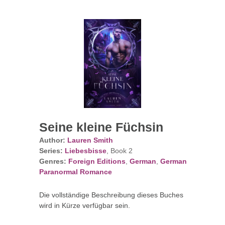
Seine kleine Füchsin
Author:
Lauren Smith
Series:
Liebesbisse
, Book 2
Genres:
Foreign Editions
,
German
,
German
Paranormal Romance
Die vollständige Beschreibung dieses Buches
wird in Kürze verfügbar sein.