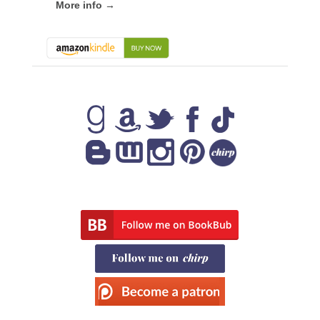
More info →