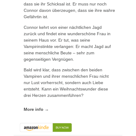
dass sie ihr Schicksal ist. Er muss nur noch
Connor davon überzeugen, dass sie ihre wahre
Gefährtin ist.
Connor kehrt von einer nächtlichen Jagd
zurück und findet eine wunderschöne Frau in
seinem Haus vor. Er tut, was seine
Vampirinstinkte verlangen: Er macht Jagd auf
seine menschliche Beute – sehr zum
gegenseitigen Vergnügen.
Bald wird klar, dass zwischen den beiden
Vampiren und ihrer menschlichen Frau nicht
nur Lust vorherrscht, sondern auch Liebe
entsteht. Kann ein Weihnachtswunder diese
drei Herzen zusammenführen?
More info →