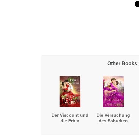
Other Books 
Der Viscount und
Die Versuchung
die Erbin
des Schurken