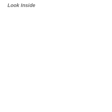
Look Inside