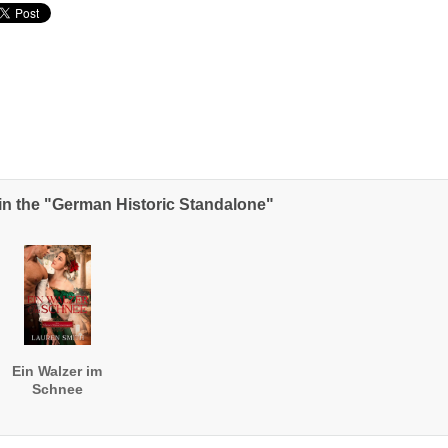
in the "German Historic Standalone"
Ein Walzer im
Schnee