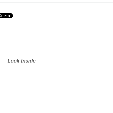
Look Inside